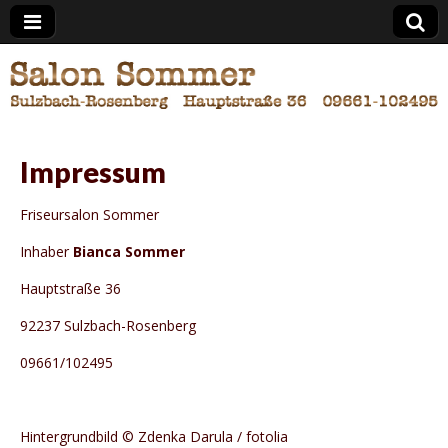
Impressum
Friseursalon Sommer
Inhaber
Bianca Sommer
Hauptstraße 36
92237 Sulzbach-Rosenberg
09661/102495
Hintergrundbild © Zdenka Darula
/ fotolia